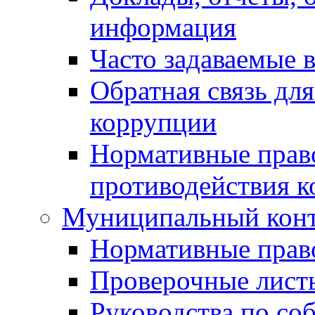
информация
Часто задаваемые 
Обратная связь дл
коррупции
Нормативные право
противодействия 
Муниципальный кон
Нормативные прав
Проверочные лист
Руководства по со