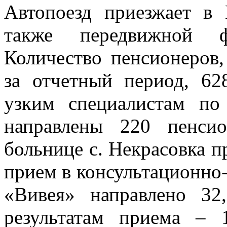
Автопоезд приезжает в 
также передвижной фл
Количество пенсионеров
за отчетный период, 62
узким специалистам по 
направлены 220 пенси
больнице с. Некрасовка 
прием в консультационно
«Вивея» направлено 3
результатам приема – 