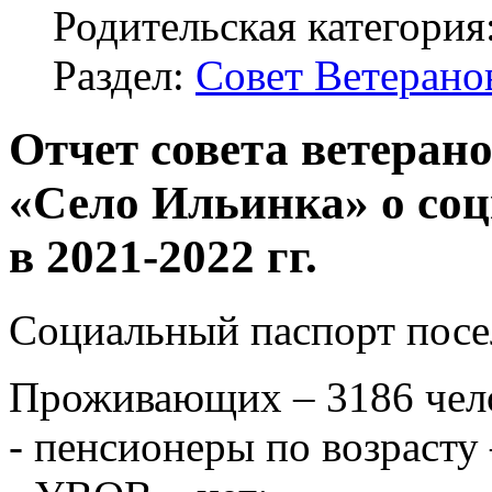
Родительская категория
Раздел:
Совет Ветерано
Отчет совета ветерано
«Село Ильинка» о соц
в 2021-2022 гг.
Социальный паспорт посел
Проживающих – 3186 чел
- пенсионеры по возрасту 