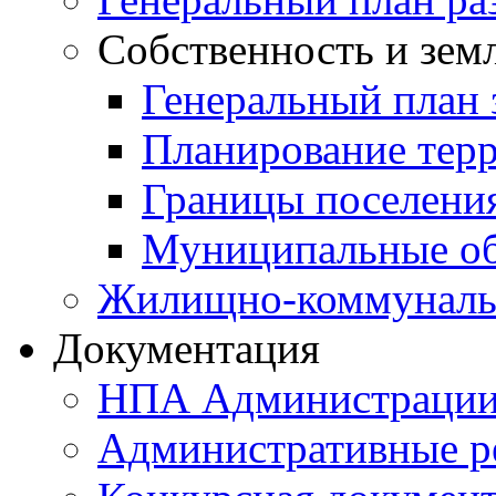
Собственность и зем
Генеральный план 
Планирование тер
Границы поселения
Муниципальные об
Жилищно-коммунальн
Документация
НПА Администраци
Административные р