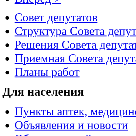
Совет депутатов
Структура Совета депут
Решения Совета депута
Приемная Совета депут
Планы работ
Для населения
Пункты аптек, медици
Объявления и новости