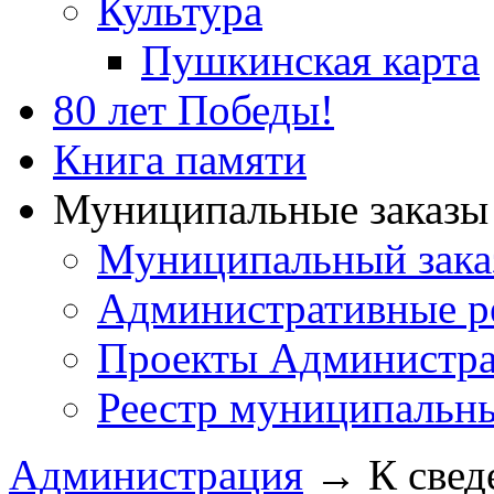
Культура
Пушкинская карта
80 лет Победы!
Книга памяти
Муниципальные заказы 
Муниципальный зака
Административные р
Проекты Администра
Реестр муниципальн
Администрация
→
К свед