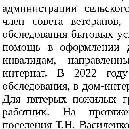
администрации сельског
член совета ветеранов,
обследования бытовых усл
помощь в оформлении 
инвалидам, направлен
интернат. В 2022 год
обследования, в дом-инте
Для пятерых пожилых г
работник. На протяже
поселения Т.Н. Василенко