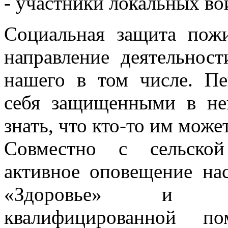
- участники локальных во
Социальная защита пож
направление деятельност
нашего в том числе. Пе
себя защищенными в не
знать, что кто-то им може
Совместно с сельской
активное оповещение нас
«Здоровье» и во
квалифицированной по