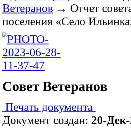
Ветеранов
→
Отчет совет
поселения «Село Ильинка»
Совет Ветеранов
Печать документа
Документ создан:
20-Дек-