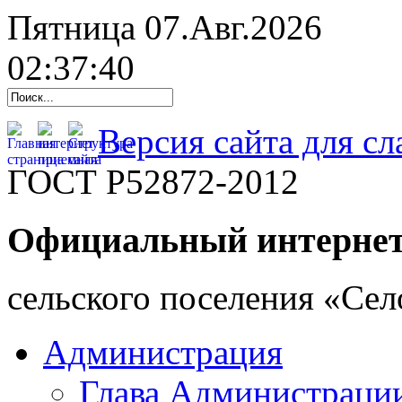
Пятница 07.Авг.2026
02:37:41
Версия сайта для с
ГОСТ Р52872-2012
Официальный интернет
cельского поселения «Се
Администрация
Глава Администраци