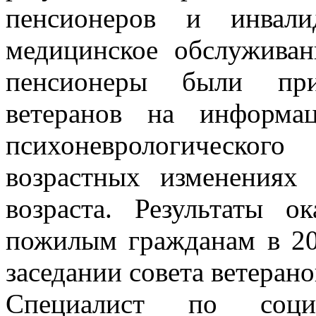
пенсионеров и инвали
медицинское обслуживан
пенсионеры были при
ветеранов на информа
психоневрологическог
возрастных изменениях
возраста. Результаты 
пожилым гражданам в 20
заседании совета ветеранов
Специалист по соци