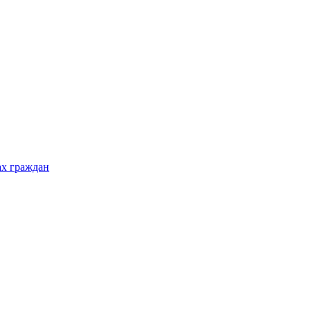
ах граждан