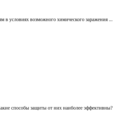
м в условиях возможного химического заражения ...
Какие способы защиты от них наиболее эффективны?