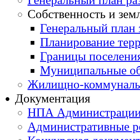
Собственность и зем
Генеральный план 
Планирование тер
Границы поселения
Муниципальные об
Жилищно-коммунальн
Документация
НПА Администраци
Административные р