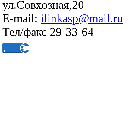
ул.Совхозная,20
E-mail:
ilinkasp@mail.ru
Тел/факс 29-33-64