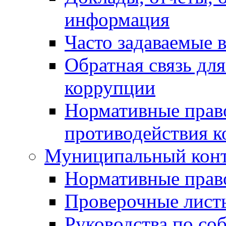
информация
Часто задаваемые 
Обратная связь дл
коррупции
Нормативные право
противодействия 
Муниципальный кон
Нормативные прав
Проверочные лист
Руководства по со