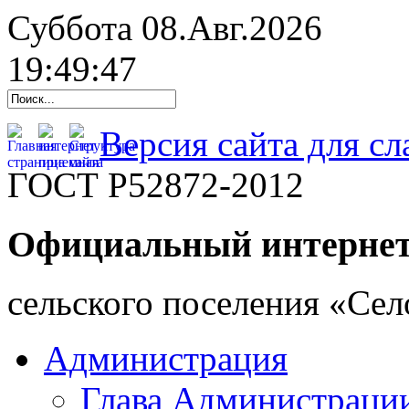
Суббота 08.Авг.2026
19:49:47
Версия сайта для с
ГОСТ Р52872-2012
Официальный интернет
cельского поселения «Се
Администрация
Глава Администраци