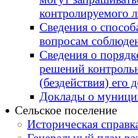
контролируемого 
Сведения о способ
вопросам соблюден
Сведения о порядк
решений контрольн
(бездействия) его
Доклады о муници
Сельское поселение
Историческая справк
Генеральный план ра