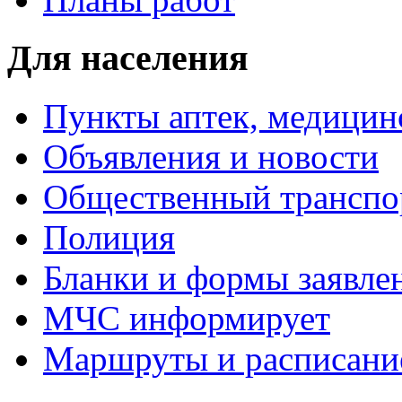
Для населения
Пункты аптек, медици
Объявления и новости
Общественный транспо
Полиция
Бланки и формы заявле
МЧС информирует
Маршруты и расписание