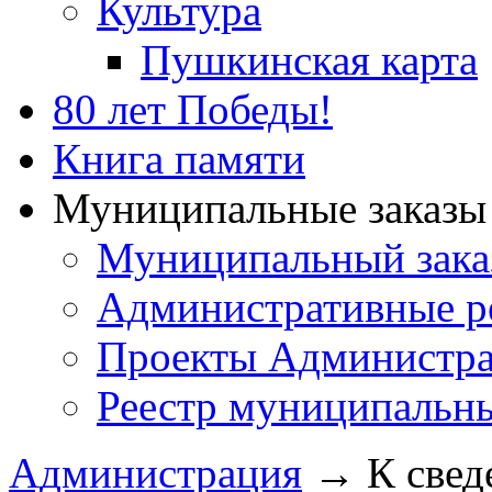
Культура
Пушкинская карта
80 лет Победы!
Книга памяти
Муниципальные заказы 
Муниципальный зака
Административные р
Проекты Администра
Реестр муниципальн
Администрация
→
К свед