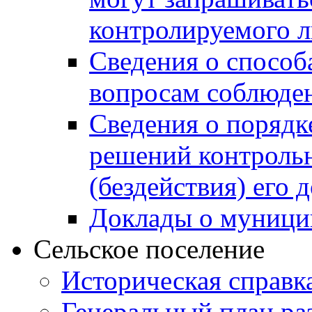
контролируемого 
Сведения о способ
вопросам соблюден
Сведения о порядк
решений контрольн
(бездействия) его
Доклады о муници
Сельское поселение
Историческая справк
Генеральный план ра