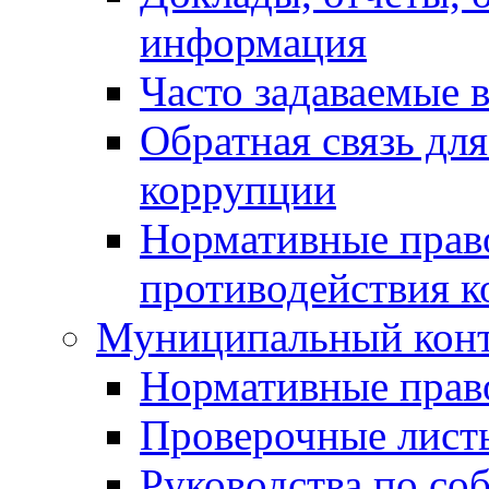
информация
Часто задаваемые 
Обратная связь дл
коррупции
Нормативные право
противодействия 
Муниципальный кон
Нормативные прав
Проверочные лист
Руководства по со