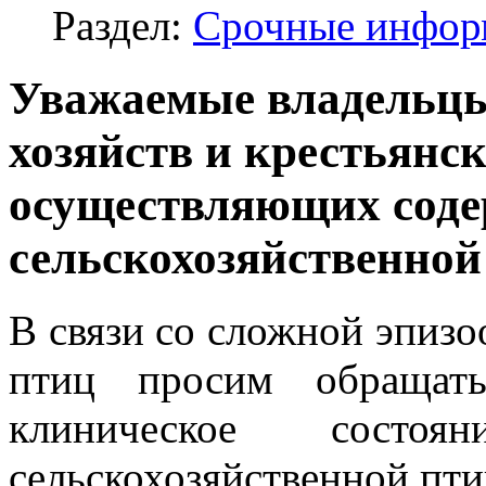
Раздел:
Срочные инфор
Уважаемые владельц
хозяйств и крестьянс
осуществляющих сод
сельскохозяйственно
В связи со сложной эпизо
птиц просим обращать
клиническое состо
сельскохозяйственной пти