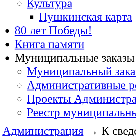
Культура
Пушкинская карта
80 лет Победы!
Книга памяти
Муниципальные заказы 
Муниципальный зака
Административные р
Проекты Администра
Реестр муниципальн
Администрация
→
К свед