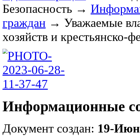
Безопасность
→
Информа
граждан
→
Уважаемые вл
хозяйств и крестьянско-фе
Информационные со
Документ создан:
19-Июн