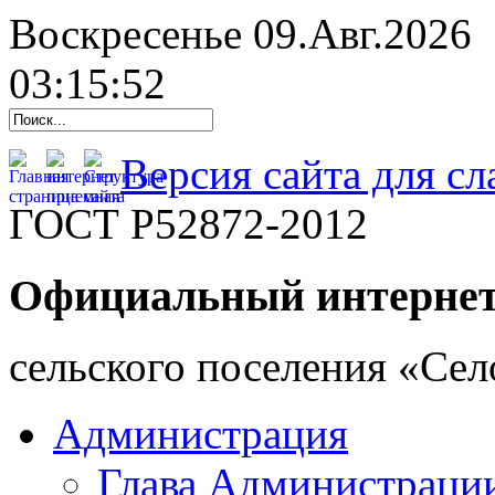
Воскресенье 09.Авг.2026
03:15:53
Версия сайта для с
ГОСТ Р52872-2012
Официальный интернет
cельского поселения «Се
Администрация
Глава Администраци