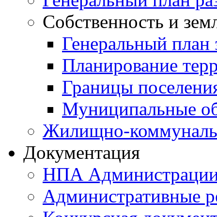
Собственность и зем
Генеральный план 
Планирование тер
Границы поселения
Муниципальные об
Жилищно-коммунальн
Документация
НПА Администраци
Административные р