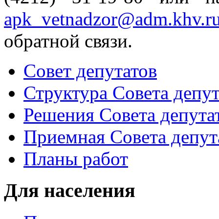
apk_vetnadzor@adm.khv.r
обратной связи.
Совет депутатов
Структура Совета депут
Решения Совета депута
Приемная Совета депут
Планы работ
Для населения