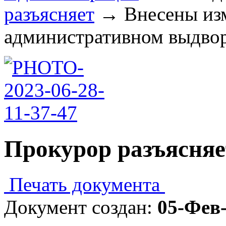
разъясняет
→
Внесены из
административном выдворе
Прокурор разъясняе
Печать документа
Документ создан:
05-Фев