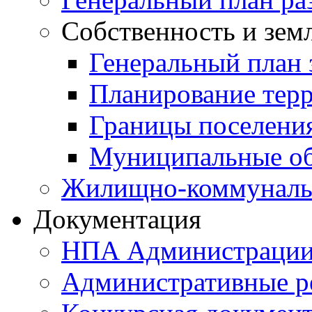
Собственность и зем
Генеральный план 
Планирование тер
Границы поселения
Муниципальные об
Жилищно-коммунальн
Документация
НПА Администраци
Административные р