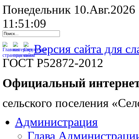
Понедельник 10.Авг.2026
11:51:10
Версия сайта для с
ГОСТ Р52872-2012
Официальный интернет
cельского поселения «Се
Администрация
Глава Администраци