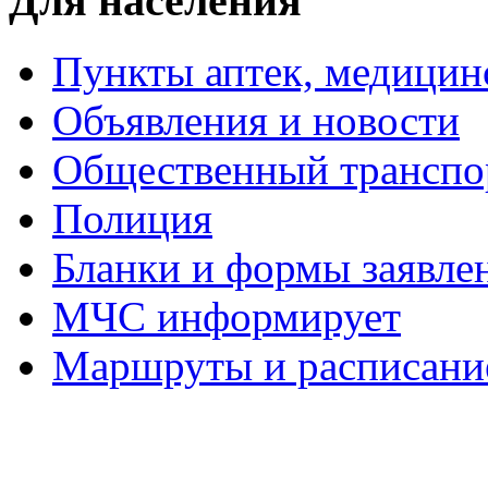
Для населения
Пункты аптек, медици
Объявления и новости
Общественный транспо
Полиция
Бланки и формы заявле
МЧС информирует
Маршруты и расписание