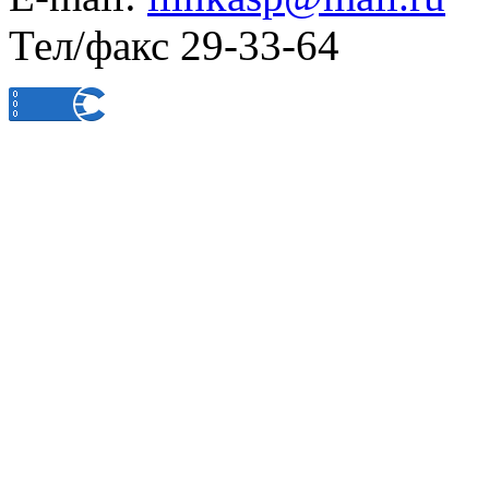
Тел/факс 29-33-64