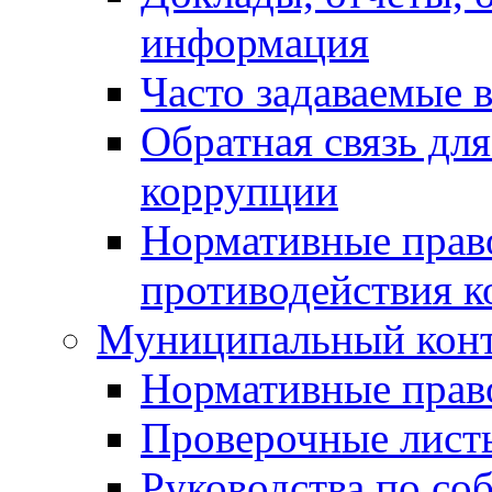
информация
Часто задаваемые 
Обратная связь дл
коррупции
Нормативные право
противодействия 
Муниципальный кон
Нормативные прав
Проверочные лист
Руководства по со