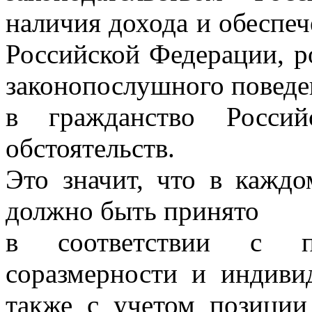
наличия дохода и обеспе
Российской Федерации, р
законопослушного поведе
в гражданство Росси
обстоятельств.
Это значит, что в кажд
должно быть принято
в соответствии с пр
соразмерности и индивид
также с учетом позиции