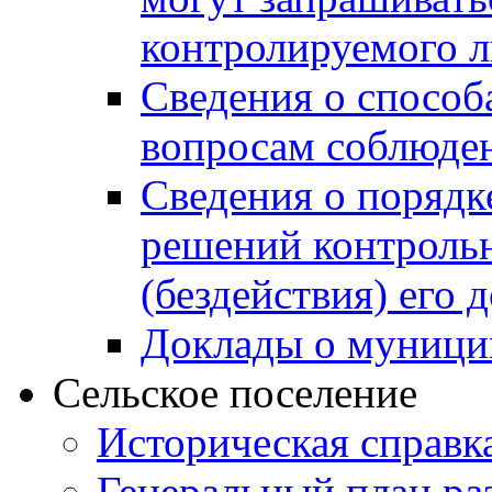
контролируемого 
Сведения о способ
вопросам соблюден
Сведения о порядк
решений контрольн
(бездействия) его
Доклады о муници
Сельское поселение
Историческая справк
Генеральный план ра