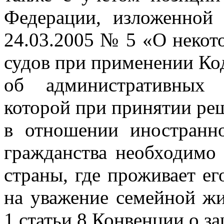
Федерации, изложенной
24.03.2005 № 5 «О некот
судов при применении Ко
об административных 
которой при принятии ре
в отношении иностранн
гражданства необходимо 
страны, где проживает е
на уважение семейной жи
1 статьи 8 Конвенции о з