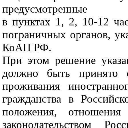
предусмотренные
в пунктах 1, 2, 10-12 ч
пограничных органов, ука
КоАП РФ.
При этом решение указ
должно быть принято 
проживания иностранно
гражданства в Российск
положения, отношения
законодательством Рос