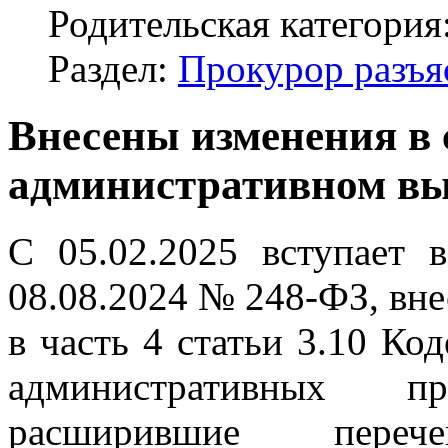
Родительская категория
Раздел:
Прокурор разъя
Внесены изменения в 
административном в
С 05.02.2025 вступает 
08.08.2024 № 248-ФЗ, вн
в часть 4 статьи 3.10 Ко
административных пр
расширившие пере