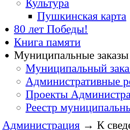
Культура
Пушкинская карта
80 лет Победы!
Книга памяти
Муниципальные заказы 
Муниципальный зака
Административные р
Проекты Администра
Реестр муниципальн
Администрация
→
К свед