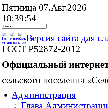
Пятница 07.Авг.2026
18:39:55
Версия сайта для с
ГОСТ Р52872-2012
Официальный интернет
cельского поселения «Се
Администрация
Глава Администраци