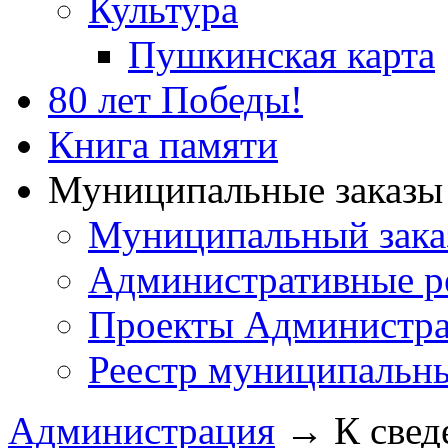
Культура
Пушкинская карта
80 лет Победы!
Книга памяти
Муниципальные заказы 
Муниципальный зака
Административные р
Проекты Администра
Реестр муниципальн
Администрация
→
К свед