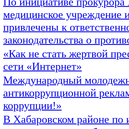
По инициативе прокурора 
медицинское учреждение и
привлечены к ответственн
законодательства о проти
«Как не стать жертвой пр
сети «Интернет»
Международный молодежн
антикоррупционной рекла
коррупции!»
В Хабаровском районе по 