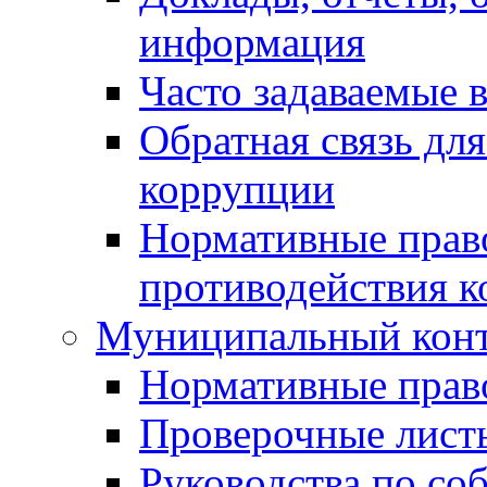
информация
Часто задаваемые 
Обратная связь дл
коррупции
Нормативные право
противодействия 
Муниципальный кон
Нормативные прав
Проверочные лист
Руководства по со