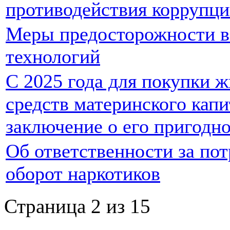
противодействия коррупц
Меры предосторожности 
технологий
С 2025 года для покупки ж
средств материнского капи
заключение о его пригодн
Об ответственности за по
оборот наркотиков
Страница 2 из 15