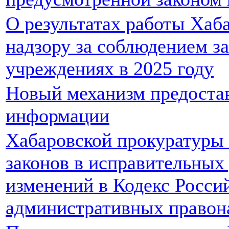
О результатах работы Хаб
надзору за соблюдением з
учреждениях в 2025 году
Новый механизм предоста
информации
Хабаровской прокуратуры 
законов в исправительных
изменений в Кодекс Росси
административных правон