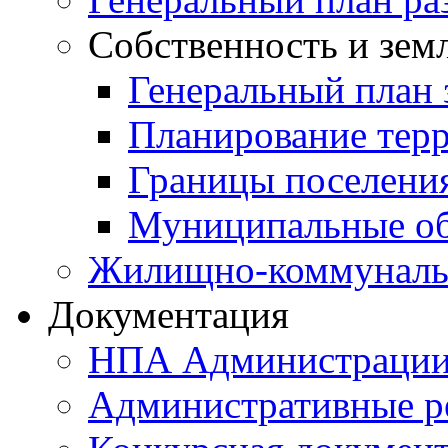
Собственность и зем
Генеральный план 
Планирование тер
Границы поселения
Муниципальные об
Жилищно-коммунальн
Документация
НПА Администраци
Административные р