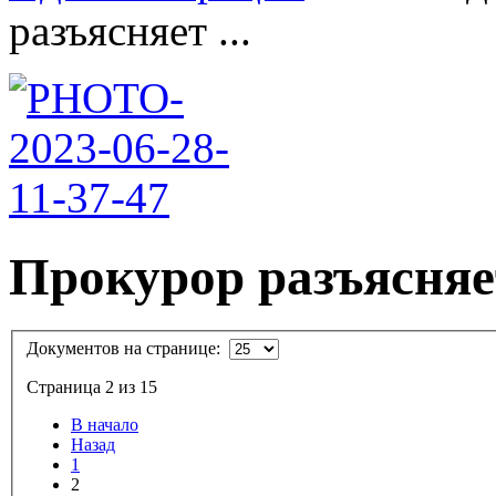
разъясняет ...
Прокурор разъясняе
Документов на странице:
Страница 2 из 15
В начало
Назад
1
2