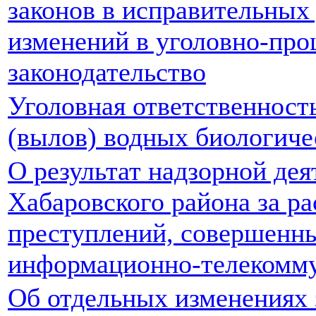
законов в исправительных
изменений в уголовно-про
законодательство
Уголовная ответственност
(вылов) водных биологиче
О результат надзорной де
Хабаровского района за р
преступлений, совершенны
информационно-телекомм
Об отдельных изменениях 