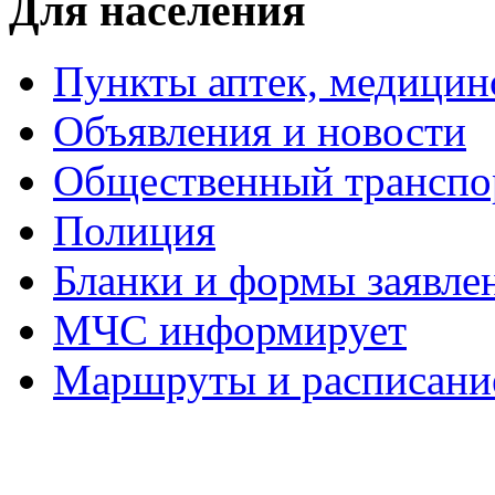
Для населения
Пункты аптек, медици
Объявления и новости
Общественный транспо
Полиция
Бланки и формы заявле
МЧС информирует
Маршруты и расписание