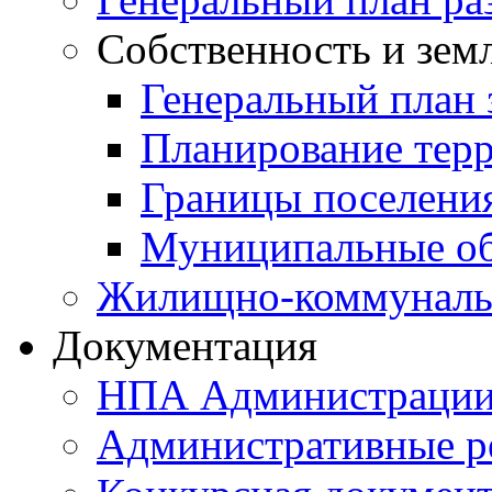
Собственность и зем
Генеральный план 
Планирование тер
Границы поселения
Муниципальные об
Жилищно-коммунальн
Документация
НПА Администраци
Административные р