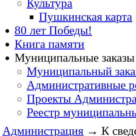
Культура
Пушкинская карта
80 лет Победы!
Книга памяти
Муниципальные заказы 
Муниципальный зака
Административные р
Проекты Администра
Реестр муниципальн
Администрация
→
К свед