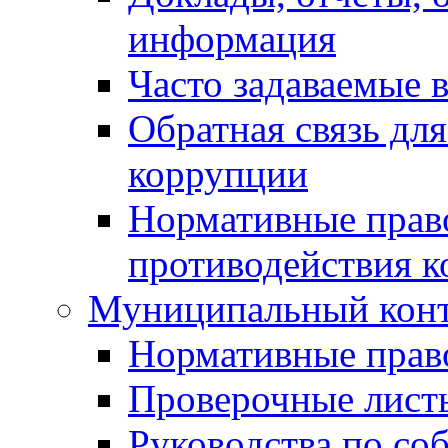
информация
Часто задаваемые 
Обратная связь дл
коррупции
Нормативные право
противодействия 
Муниципальный кон
Нормативные прав
Проверочные лист
Руководства по со