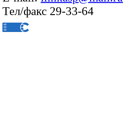
Тел/факс 29-33-64