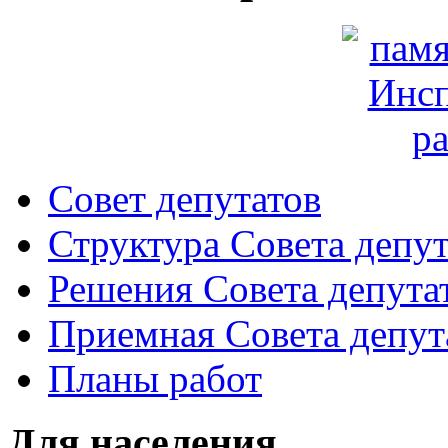
Совет депутатов
Структура Совета депут
Решения Совета депута
Приемная Совета депут
Планы работ
Для населения