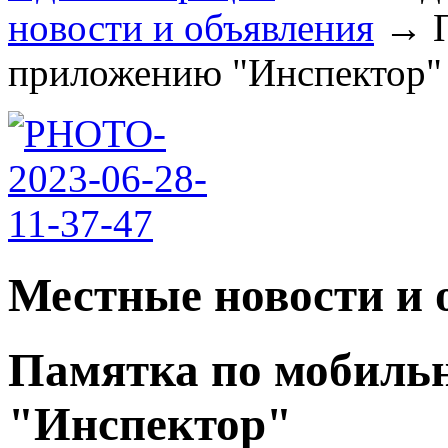
новости и объявления
→
приложению "Инспектор" .
Местные новости и 
Памятка по мобиль
"Инспектор"