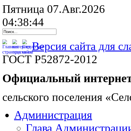
Пятница 07.Авг.2026
04:38:45
Версия сайта для с
ГОСТ Р52872-2012
Официальный интернет
cельского поселения «Се
Администрация
Глава Администраци