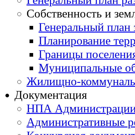
Собственность и зем
Генеральный план 
Планирование тер
Границы поселения
Муниципальные об
Жилищно-коммунальн
Документация
НПА Администраци
Административные р