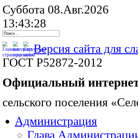
Суббота 08.Авг.2026
13:43:29
Версия сайта для с
ГОСТ Р52872-2012
Официальный интернет
cельского поселения «Се
Администрация
Глава Администраци