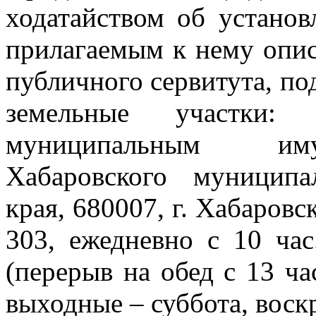
ходатайством об установ
прилагаемым к нему опи
публичного сервитута, под
земельные участки:
муниципальным иму
Хабаровского муниципа
края, 680007, г. Хабаровск
303, ежедневно с 10 час
(перерыв на обед с 13 час
выходные – суббота, воскр