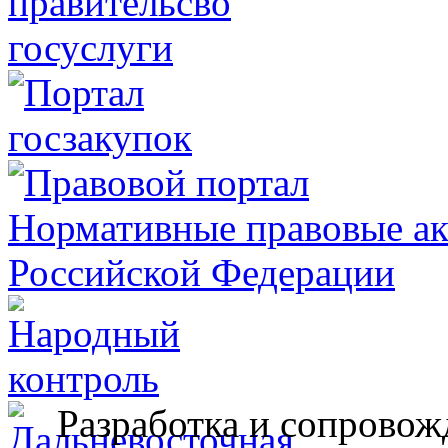
Разработка и сопровож