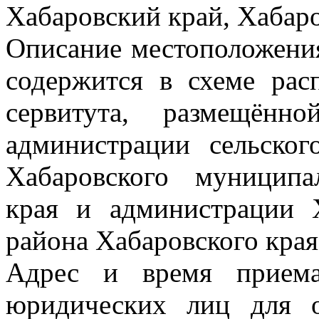
Хабаровский край, Хабаро
Описание местоположения
содержится в схеме рас
сервитута, размещённ
администрации сельско
Хабаровского муниципа
края и администрации 
района Хабаровского края
Адрес и время приема
юридических лиц для 