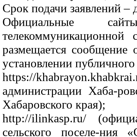
Срок подачи заявлений – д
Официальные сай
телекоммуникационной 
размещается сообщение 
установлении публичного 
https://khabrayon.kha
администрации Хаба-ров
Хабаровского края);
http://ilinkasp.ru/ (оф
сельского поселе-ния 