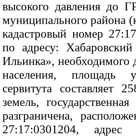
высокого давления до Г
муниципального района (
кадастровый номер 27:17
по адресу: Хабаровский
Ильинка», необходимого 
населения, площадь у
сервитута составляет 2
земель, государственная
разграничена, располож
27:17:0301204, адрес 