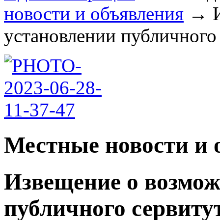
новости и объявления
→
установлении публичного с
Местные новости и 
Извещение о возмож
публичного сервиту