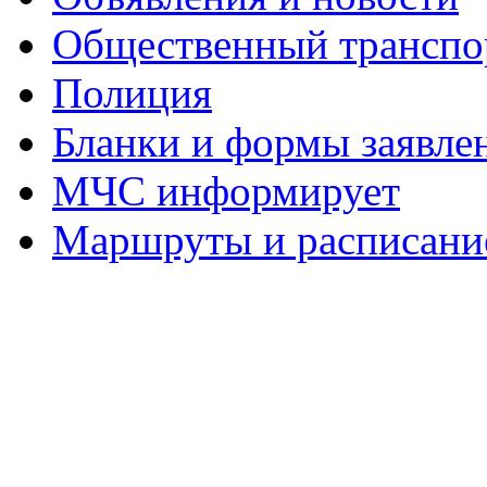
Общественный транспо
Полиция
Бланки и формы заявле
МЧС информирует
Маршруты и расписание