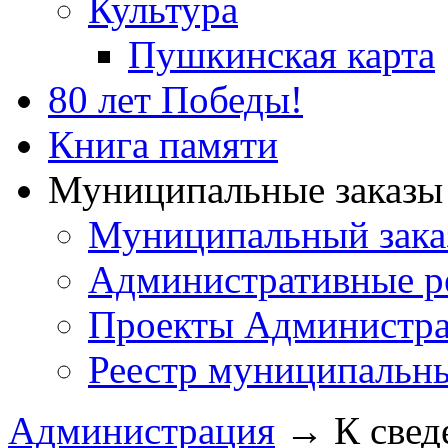
Культура
Пушкинская карта
80 лет Победы!
Книга памяти
Муниципальные заказы 
Муниципальный зака
Административные р
Проекты Администра
Реестр муниципальн
Администрация
→
К свед