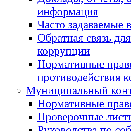
информация
Часто задаваемые 
Обратная связь дл
коррупции
Нормативные право
противодействия 
Муниципальный кон
Нормативные прав
Проверочные лист
Руководства по со