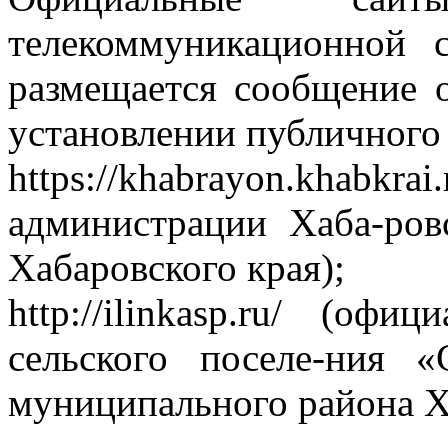
телекоммуникационной 
размещается сообщение 
установлении публичного 
https://khabrayon.kha
администрации Хаба-ров
Хабаровского края);
http://ilinkasp.ru/ (оф
сельского поселе-ния 
муниципального района Х