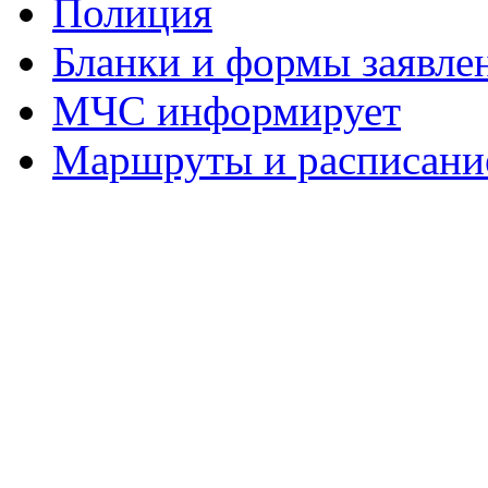
Полиция
Бланки и формы заявле
МЧС информирует
Маршруты и расписание