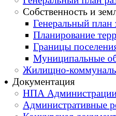
Собственность и зем
Генеральный план 
Планирование тер
Границы поселения
Муниципальные об
Жилищно-коммунальн
Документация
НПА Администраци
Административные р