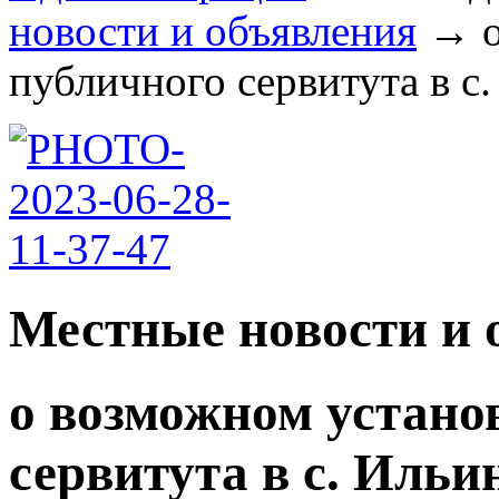
новости и объявления
→
публичного сервитута в с. 
Местные новости и 
о возможном устано
сервитута в с. Ильи