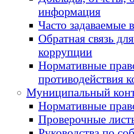
информация
Часто задаваемые 
Обратная связь дл
коррупции
Нормативные право
противодействия 
Муниципальный кон
Нормативные прав
Проверочные лист
Руководства по со