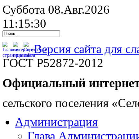
Суббота 08.Авг.2026
11:15:31
Версия сайта для с
ГОСТ Р52872-2012
Официальный интернет
cельского поселения «Се
Администрация
Глава Администраци