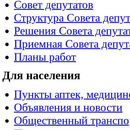
Совет депутатов
Структура Совета депут
Решения Совета депута
Приемная Совета депут
Планы работ
Для населения
Пункты аптек, медици
Объявления и новости
Общественный транспо