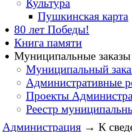
Культура
Пушкинская карта
80 лет Победы!
Книга памяти
Муниципальные заказы 
Муниципальный зака
Административные р
Проекты Администра
Реестр муниципальн
Администрация
→
К свед