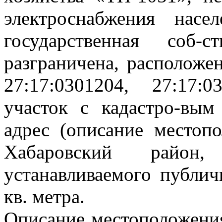
электроснабжения насе
государственная соб-
разграничена, расположе
27:17:0301204, 27:17:
участок с кадастро-вым
адрес (описание местопо
Хабаровский район
устанавливаемого публич
кв. метра.
Описание местоположения