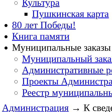
Культура
Пушкинская карта
80 лет Победы!
Книга памяти
Муниципальные заказы 
Муниципальный зака
Административные р
Проекты Администра
Реестр муниципальн
Администрация
→
К свед