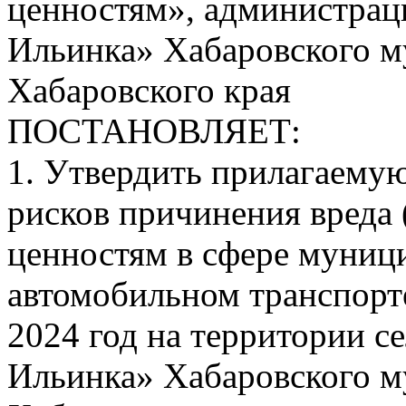
ценностям», администрац
Ильинка» Хабаровского м
Хабаровского края
ПОСТАНОВЛЯЕТ:
1. Утвердить прилагаему
рисков причинения вреда
ценностям в сфере муниц
автомобильном транспорте
2024 год на территории с
Ильинка» Хабаровского м