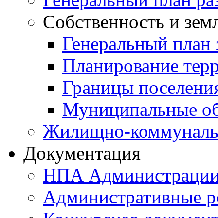
Собственность и зем
Генеральный план 
Планирование тер
Границы поселения
Муниципальные об
Жилищно-коммунальн
Документация
НПА Администраци
Административные р