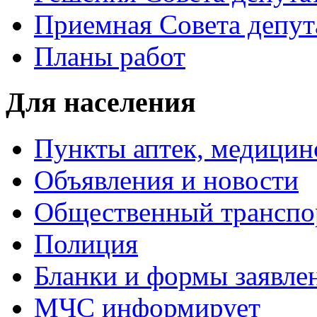
Приемная Совета депут
Планы работ
Для населения
Пункты аптек, медици
Объявления и новости
Общественный транспо
Полиция
Бланки и формы заявле
МЧС информирует