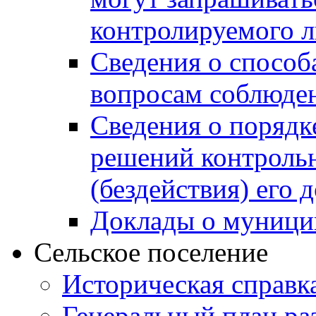
контролируемого 
Сведения о способ
вопросам соблюден
Сведения о порядк
решений контрольн
(бездействия) его
Доклады о муници
Сельское поселение
Историческая справк
Генеральный план ра