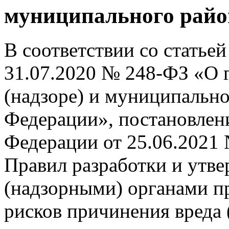
муниципального райо
В соответствии со статьей
31.07.2020 № 248-ФЗ «О 
(надзоре) и муниципально
Федерации», постановлен
Федерации от 25.06.2021
Правил разработки и утв
(надзорными) органами 
рисков причинения вреда