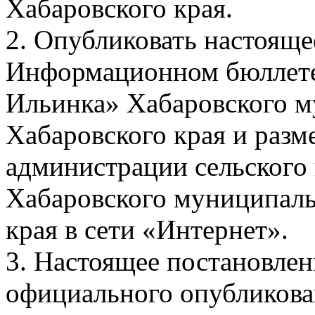
Хабаровского края.
2. Опубликовать настояще
Информационном бюллетен
Ильинка» Хабаровского м
Хабаровского края и разм
администрации сельского
Хабаровского муниципаль
края в сети «Интернет».
3. Настоящее постановлени
официального опубликова