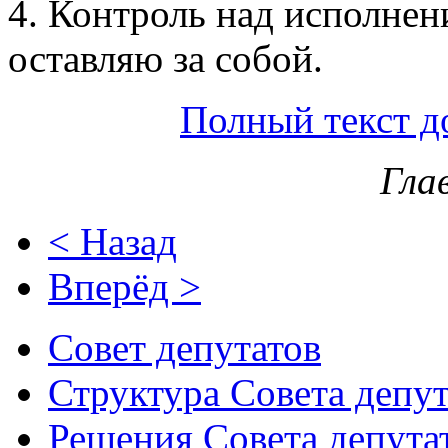
4. Контроль над исполнен
оставляю за собой.
Полный текст д
Гла
< Назад
Вперёд >
Совет депутатов
Структура Совета депут
Решения Совета депута