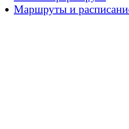
Маршруты и расписание