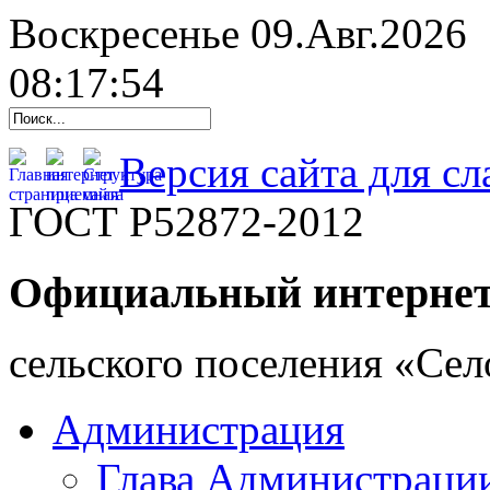
Воскресенье 09.Авг.2026
08:17:55
Версия сайта для с
ГОСТ Р52872-2012
Официальный интернет
cельского поселения «Се
Администрация
Глава Администраци