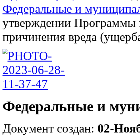
Федеральные и муниципа
утверждении Программы 
причинения вреда (ущерба)
Федеральные и мун
Документ создан:
02-Ноя