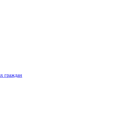
ах граждан