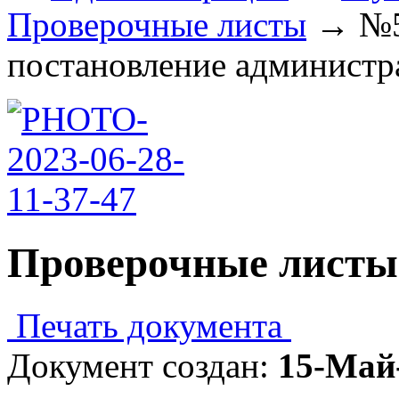
Проверочные листы
→
№5
постановление администра
Проверочные листы
Печать документа
Документ создан:
15-Май