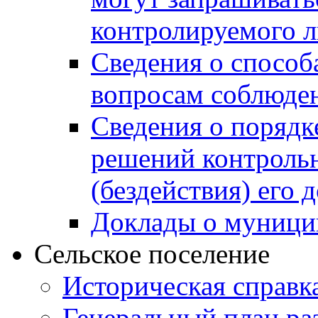
контролируемого 
Сведения о способ
вопросам соблюден
Сведения о порядк
решений контрольн
(бездействия) его
Доклады о муници
Сельское поселение
Историческая справк
Генеральный план ра