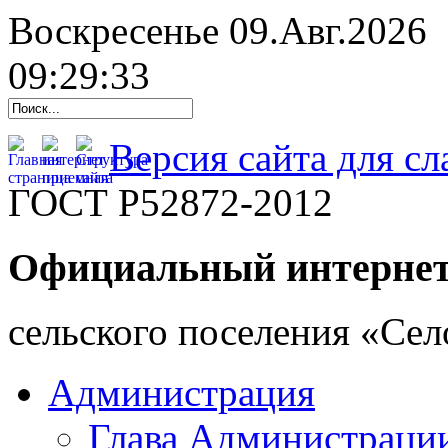
Воскресенье 09.Авг.2026
09:29:34
Версия сайта для с
ГОСТ Р52872-2012
Официальный интернет
cельского поселения «Се
Администрация
Глава Администраци