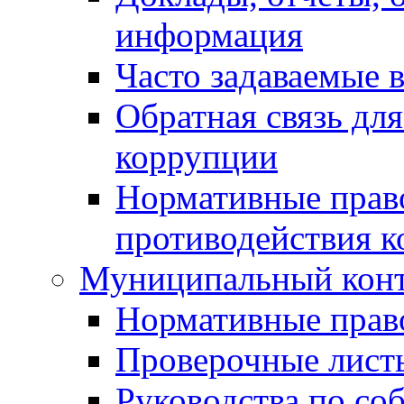
информация
Часто задаваемые 
Обратная связь дл
коррупции
Нормативные право
противодействия 
Муниципальный кон
Нормативные прав
Проверочные лист
Руководства по со