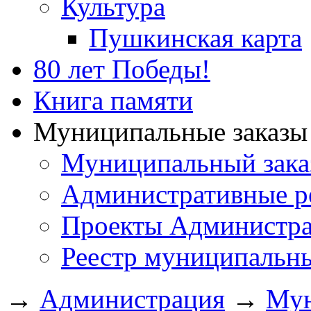
Культура
Пушкинская карта
80 лет Победы!
Книга памяти
Муниципальные заказы 
Муниципальный зака
Административные р
Проекты Администра
Реестр муниципальн
→
Администрация
→
Мун