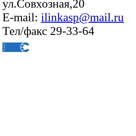
ул.Совхозная,20
E-mail:
ilinkasp@mail.ru
Тел/факс 29-33-64