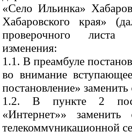
«Село Ильинка» Хабаров
Хабаровского края» (д
проверочного листа с
изменения:
1.1. В преамбуле постано
во внимание вступающее
постановление» заменить
1.2. В пункте 2 пос
«Интернет»» заменить
телекоммуникационной се