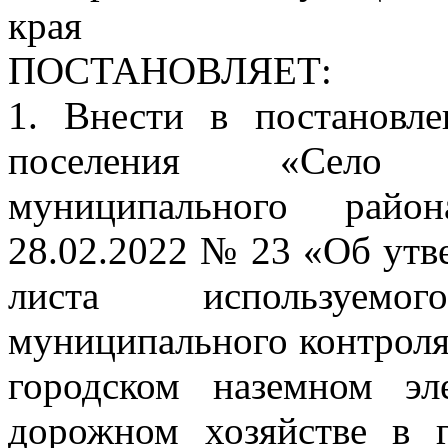
края
ПОСТАНОВЛЯЕТ:
1. Внести в постановле
поселения «Село 
муниципального райо
28.02.2022 № 23 «Об ут
листа используем
муниципального контроля
городском наземном эл
дорожном хозяйстве в г