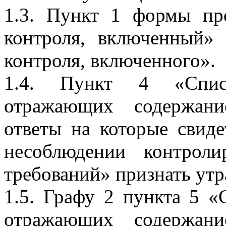
1.3. Пункт 1 формы пр
контроля, включенный»
контроля, включенного».
1.4. Пункт 4 «Списк
отражающих содержани
ответы на которые свид
несоблюдении контрол
требований» признать утр
1.5. Графу 2 пункта 5 «
отражающих содержани