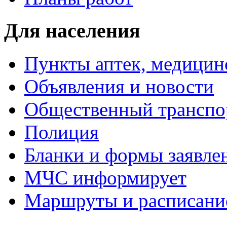
Для населения
Пункты аптек, медици
Объявления и новости
Общественный транспо
Полиция
Бланки и формы заявле
МЧС информирует
Маршруты и расписание