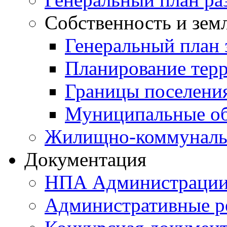
Собственность и зем
Генеральный план 
Планирование тер
Границы поселения
Муниципальные об
Жилищно-коммунальн
Документация
НПА Администраци
Административные р