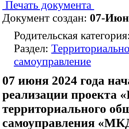
Печать документа
Документ создан:
07-Июн
Родительская категория
Раздел:
Территориально
самоуправление
07 июня 2024 года на
реализации проекта «
территориального об
самоуправления «МК