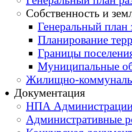
Собственность и зем
Генеральный план 
Планирование тер
Границы поселения
Муниципальные об
Жилищно-коммунальн
Документация
НПА Администраци
Административные р