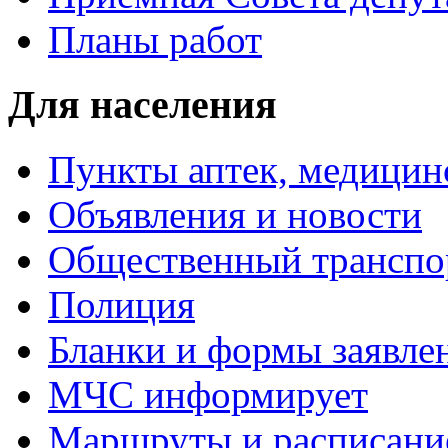
Планы работ
Для населения
Пункты аптек, медици
Объявления и новости
Общественный транспо
Полиция
Бланки и формы заявле
МЧС информирует
Маршруты и расписание