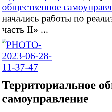
общественное самоуправл
начались работы по реали
часть II» ...
Территориальное о
самоуправление