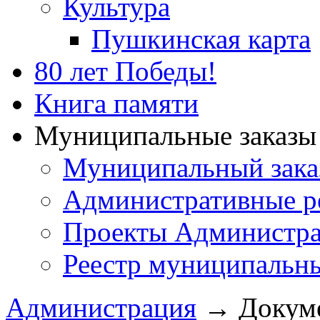
Культура
Пушкинская карта
80 лет Победы!
Книга памяти
Муниципальные заказы 
Муниципальный зака
Административные р
Проекты Администра
Реестр муниципальн
Администрация
→
Докум