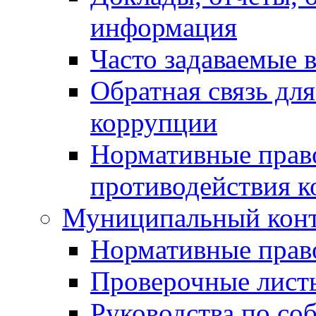
информация
Часто задаваемые 
Обратная связь дл
коррупции
Нормативные право
противодействия 
Муниципальный кон
Нормативные прав
Проверочные лист
Руководства по со