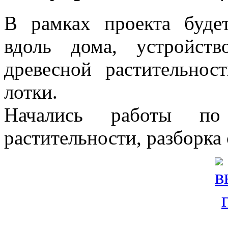
В рамках проекта буде
вдоль дома, устройств
древесной растительно
лотки.
Начались работы по 
растительности, разборка