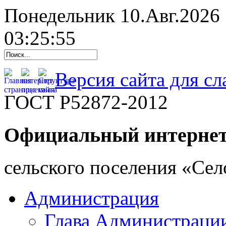
Понедельник 10.Авг.2026
03:25:56
Версия сайта для с
ГОСТ Р52872-2012
Официальный интернет
cельского поселения «Се
Администрация
Глава Администраци