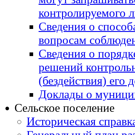
контролируемого 
Сведения о способ
вопросам соблюден
Сведения о порядк
решений контрольн
(бездействия) его
Доклады о муници
Сельское поселение
Историческая справк
Генеральный план ра