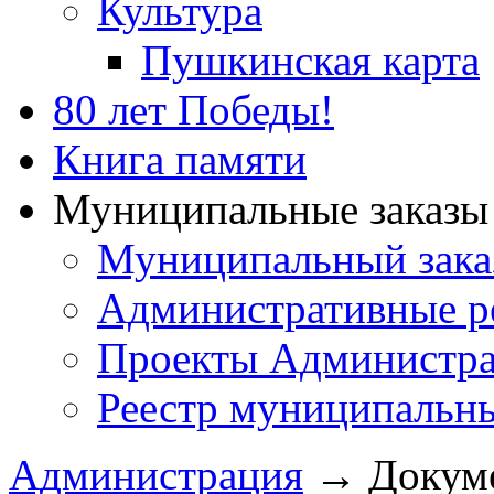
Культура
Пушкинская карта
80 лет Победы!
Книга памяти
Муниципальные заказы 
Муниципальный зака
Административные р
Проекты Администра
Реестр муниципальн
Администрация
→
Докум