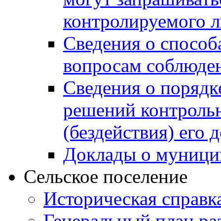
контролируемого 
Сведения о способ
вопросам соблюден
Сведения о порядк
решений контрольн
(бездействия) его
Доклады о муници
Сельское поселение
Историческая справк
Генеральный план ра