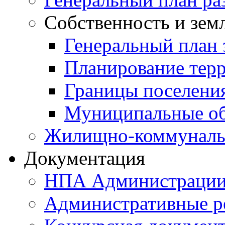
Собственность и зем
Генеральный план 
Планирование тер
Границы поселения
Муниципальные об
Жилищно-коммунальн
Документация
НПА Администраци
Административные р