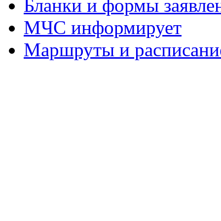
Бланки и формы заявле
МЧС информирует
Маршруты и расписание