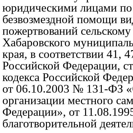
юридическими лицами по 
безвозмездной помощи ви
пожертвований сельскому
Хабаровского муниципаль
края, в соответствии 41, 
Российской Федерации, ст
кодекса Российской Феде
от 06.10.2003 № 131-ФЗ 
организации местного са
Федерации», от 11.08.19
благотворительной деятел