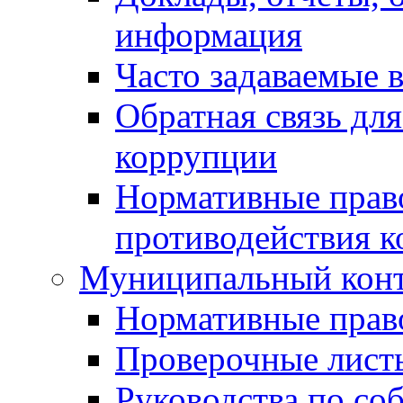
информация
Часто задаваемые 
Обратная связь дл
коррупции
Нормативные право
противодействия 
Муниципальный кон
Нормативные прав
Проверочные лист
Руководства по со