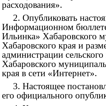
расходования».
2. Опубликовать насто
Информационном бюллетен
Ильинка» Хабаровского м
Хабаровского края и разм
администрации сельского
Хабаровского муниципаль
края в сети «Интернет».
3. Настоящее постановл
его официального опублик