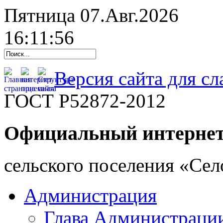
Пятница 07.Авг.2026
16:11:57
Версия сайта для с
ГОСТ Р52872-2012
Официальный интернет
cельского поселения «Се
Администрация
Глава Администраци