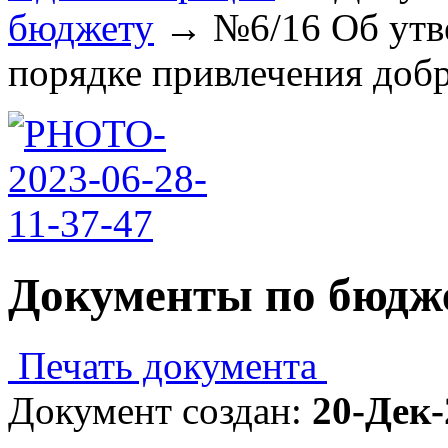
бюджету
→
№6/16 Об ут
порядке привлечения добр
Документы по бюдж
Печать документа
Документ создан:
20-Дек-