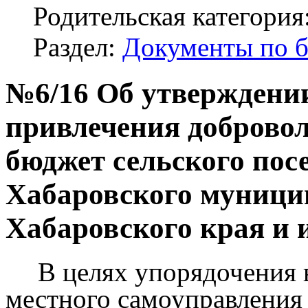
Родительская категория
Раздел:
Документы по 
№6/16 Об утверждени
привлечения доброво
бюджет сельского пос
Хабаровского муници
Хабаровского края и 
В целях упорядочения 
местного самоуправления