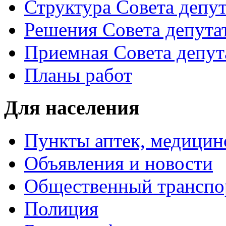
Структура Совета депут
Решения Совета депута
Приемная Совета депут
Планы работ
Для населения
Пункты аптек, медици
Объявления и новости
Общественный транспо
Полиция