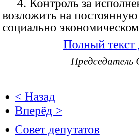
4. Контроль за исполн
возложить на постоянную
социально экономическом
Полный текст 
Председатель 
< Назад
Вперёд >
Совет депутатов