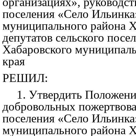
организациях», руководст
поселения «Село Ильинка
муниципального района Х
депутатов сельского посе
Хабаровского муниципаль
края
РЕШИЛ:
1. Утвердить Положени
добровольных пожертвова
поселения «Село Ильинка
муниципального района Х