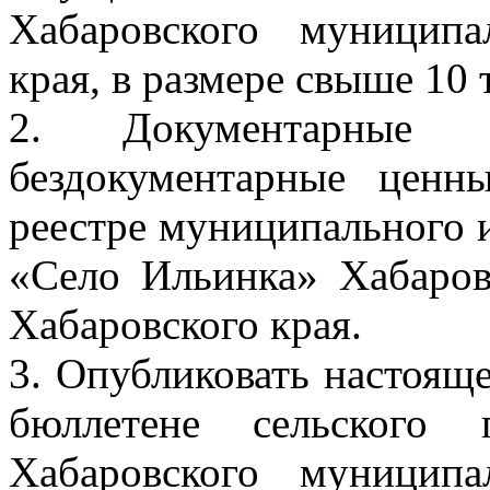
Хабаровского муниципа
края, в размере свыше 10 
2. Документарные 
бездокументарные ценн
реестре муниципального 
«Село Ильинка» Хабаров
Хабаровского края.
3. Опубликовать настоя
бюллетене сельского 
Хабаровского муниципа