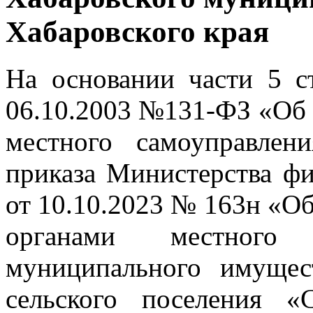
Хабаровского края
На основании части 5 с
06.10.2003 №131-ФЗ «Об
местного самоуправлен
приказа Министерства ф
от 10.10.2023 № 163н «О
органами местного 
муниципального имущест
сельского поселения «