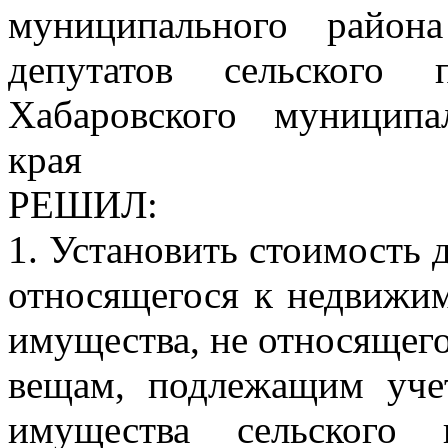
муниципального район
депутатов сельского 
Хабаровского муниципа
края
РЕШИЛ:
1. Установить стоимость
относящегося к недвижи
имущества, не относяще
вещам, подлежащим уче
имущества сельского 