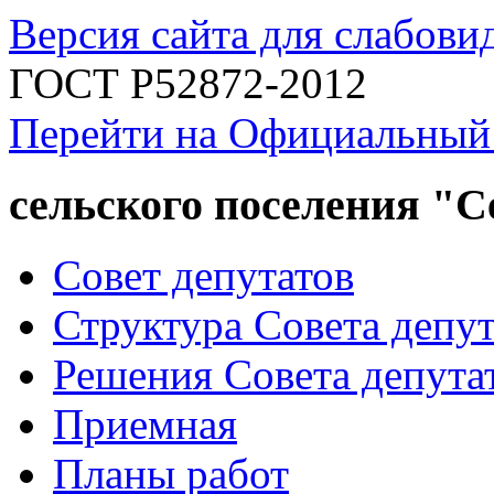
Версия сайта для слабов
ГОСТ Р52872-2012
Перейти на Официальный
сельского поселения "
Совет депутатов
Структура Совета депут
Решения Совета депута
Приемная
Планы работ