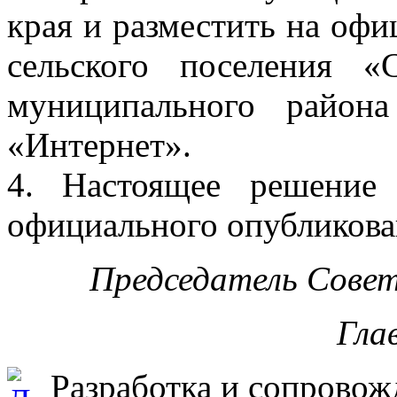
края и разместить на оф
сельского поселения «
муниципального район
«Интернет».
4. Настоящее решение
официального опубликова
Председатель Совет
Гла
Разработка и сопровож