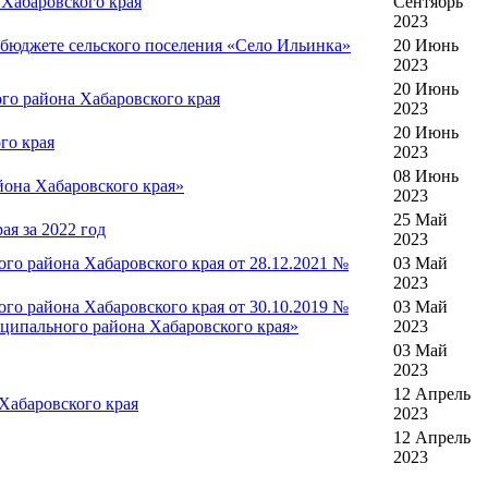
 Хабаровского края
Сентябрь
2023
 бюджете сельского поселения «Село Ильинка»
20 Июнь
2023
20 Июнь
го района Хабаровского края
2023
20 Июнь
го края
2023
08 Июнь
йона Хабаровского края»
2023
25 Май
я за 2022 год
2023
го района Хабаровского края от 28.12.2021 №
03 Май
2023
го района Хабаровского края от 30.10.2019 №
03 Май
ципального района Хабаровского края»
2023
03 Май
2023
12 Апрель
Хабаровского края
2023
12 Апрель
2023