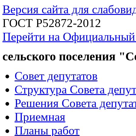
Версия сайта для слабов
ГОСТ Р52872-2012
Перейти на Официальный
сельского поселения "
Совет депутатов
Структура Совета депут
Решения Совета депута
Приемная
Планы работ