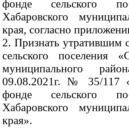
фонде сельского по
Хабаровского муниципа
края, согласно приложен
2. Признать утратившим 
сельского поселения «
муниципального райо
09.08.2021г. № 35/117
фонде сельского по
Хабаровского муниципа
края».