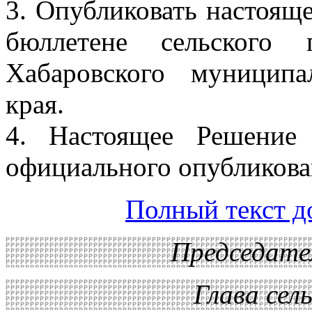
3. Опубликовать настоя
бюллетене сельского 
Хабаровского муниципа
края.
4. Настоящее Решение
официального опубликова
Полный текст д
Председате
Глава сел