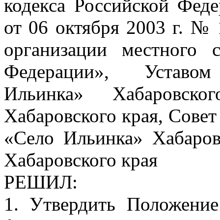
кодекса Российской Фед
от 06 октября 2003 г. 
организации местного 
Федерации», Уставом 
Ильинка» Хабаровско
Хабаровского края, Совет
«Село Ильинка» Хабаров
Хабаровского края
РЕШИЛ:
1. Утвердить Положени