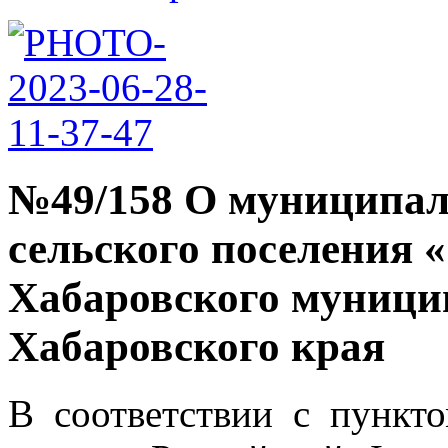
№49/158 О муниципал
сельского поселения 
Хабаровского муници
Хабаровского края
В соответствии с пункт