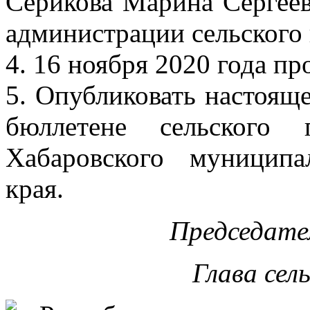
Серикова Марина Сергеев
администрации сельского
4. 16 ноября 2020 года пр
5. Опубликовать настоя
бюллетене сельского 
Хабаровского муниципа
края.
Председате
Глава сел