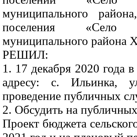
муниципального района
поселения «Село 
муниципального района Х
РЕШИЛ:
1. 17 декабря 2020 года
адресу: с. Ильинка, у
проведение публичных сл
2. Обсудить на публичны
Проект бюджета сельског