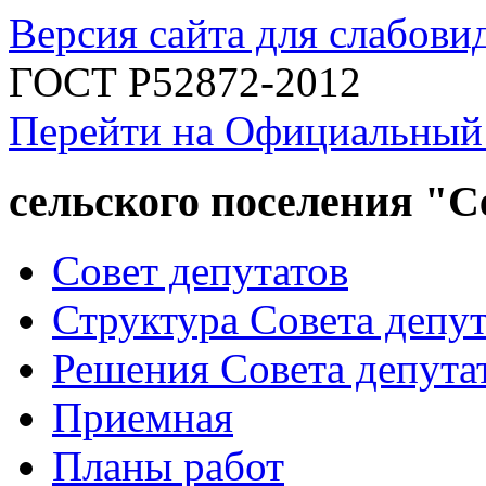
Версия сайта для слабов
ГОСТ Р52872-2012
Перейти на Официальный
сельского поселения "
Совет депутатов
Структура Совета депут
Решения Совета депута
Приемная
Планы работ