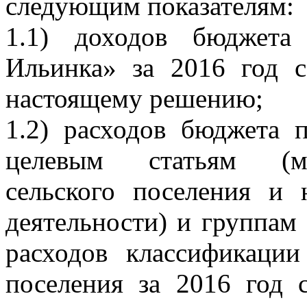
следующим показателям:
1.1) доходов бюджета
Ильинка» за 2016 год
настоящему решению;
1.2) расходов бюджета 
целевым статьям (м
сельского поселения и
деятельности) и группам
расходов классификации
поселения за 2016 год