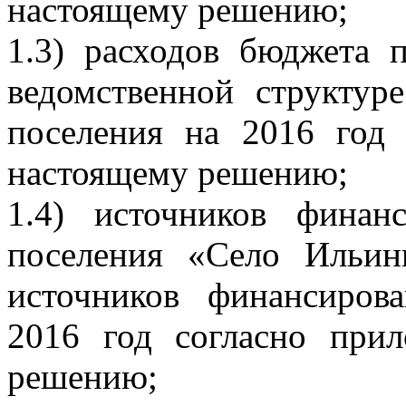
настоящему решению;
1.3) расходов бюджета 
ведомственной структур
поселения на 2016 го
настоящему решению;
1.4) источников финан
поселения «Село Ильин
источников финансиров
2016 год согласно пр
решению;