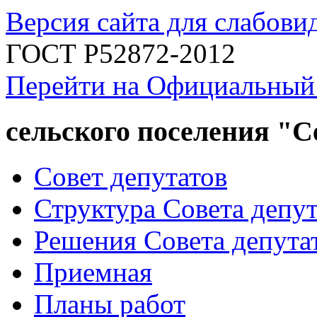
Версия сайта для слабов
ГОСТ Р52872-2012
Перейти на Официальный
сельского поселения "
Совет депутатов
Структура Совета депут
Решения Совета депута
Приемная
Планы работ